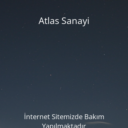
Atlas Sanayi
İnternet Sitemizde Bakım
Yapılmaktadır