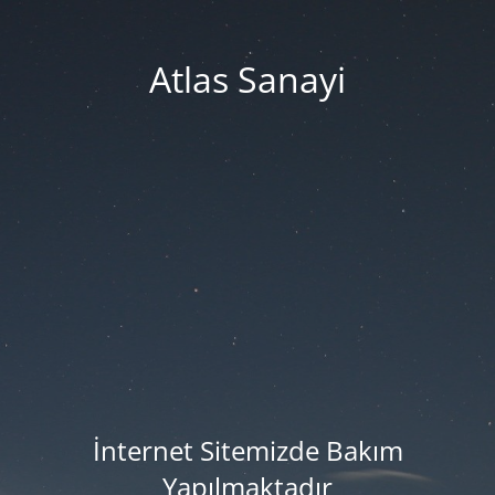
Atlas Sanayi
İnternet Sitemizde Bakım
Yapılmaktadır